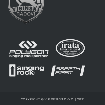
COPYRIGHT © VIP DESIGN D.O.O. | 2021