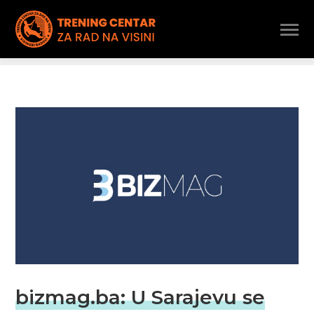
bizmag.ba: U Sarajevu se