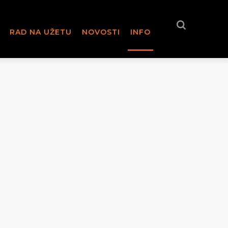
RAD NA UŽETU
NOVOSTI
INFO