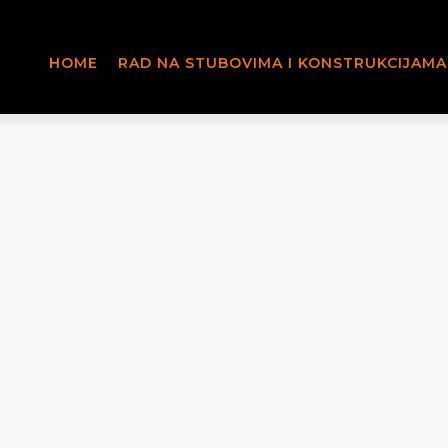
HOME
RAD NA STUBOVIMA I KONSTRUKCIJAMA